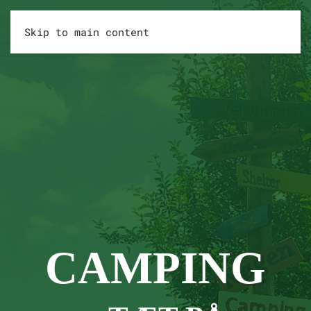
Skip to main content
CAMPING