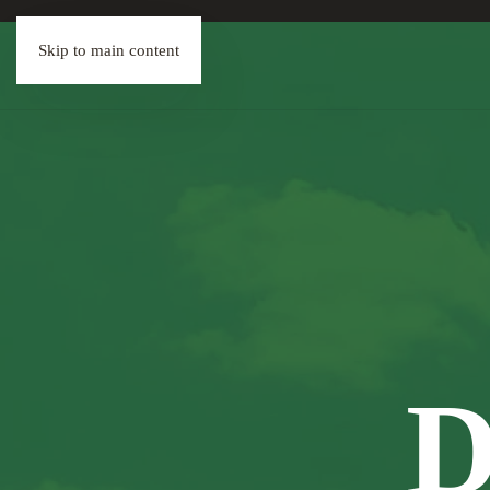
Skip to main content
D