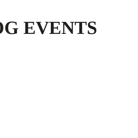
OG EVENTS