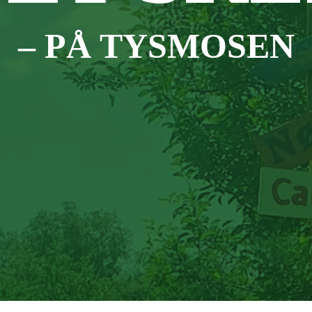
– PÅ TYSMOSEN